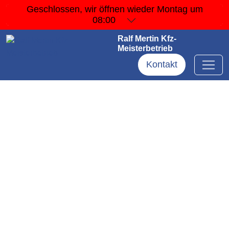
Geschlossen, wir öffnen wieder
Montag um
08:00
Ralf Mertin Kfz-
Meisterbetrieb
Kontakt