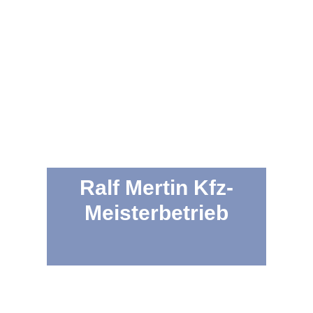
Ralf Mertin Kfz-
Meisterbetrieb