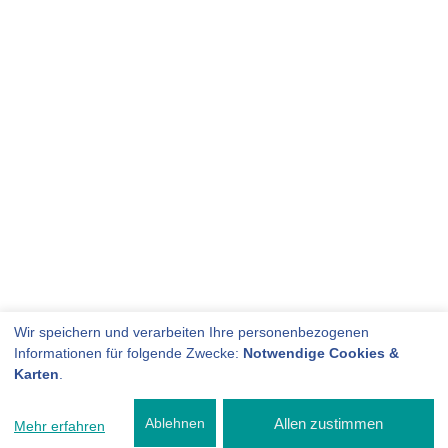
Wir speichern und verarbeiten Ihre personenbezogenen
Informationen für folgende Zwecke:
Notwendige Cookies &
Karten
.
Allen zustimmen
Ablehnen
Mehr erfahren