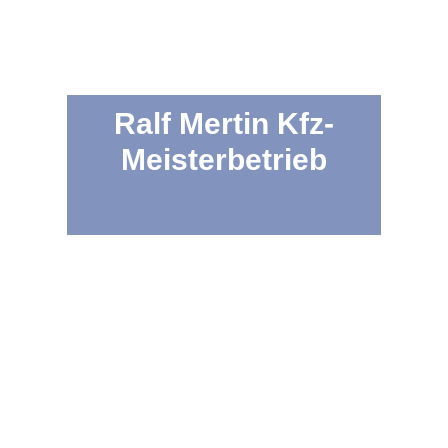
Ralf Mertin Kfz-
Meisterbetrieb