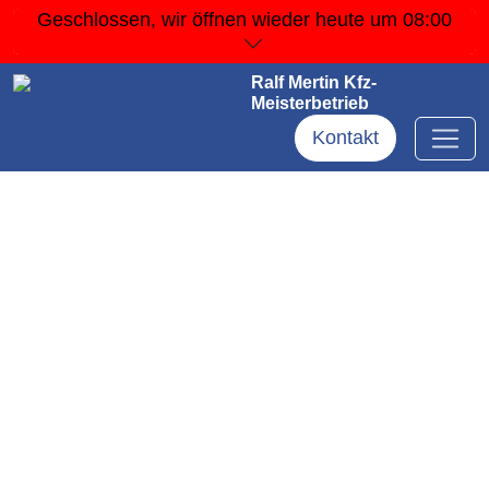
Geschlossen, wir öffnen wieder
heute um 08:00
Ralf Mertin Kfz-
Meisterbetrieb
Kontakt