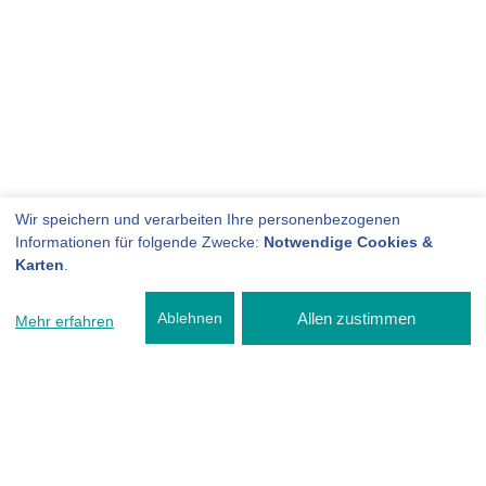
Wir speichern und verarbeiten Ihre personenbezogenen
Informationen für folgende Zwecke:
Notwendige Cookies &
Karten
.
Allen zustimmen
Ablehnen
Mehr erfahren
E-Autos