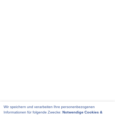
Wir speichern und verarbeiten Ihre personenbezogenen
Informationen für folgende Zwecke:
Notwendige Cookies &