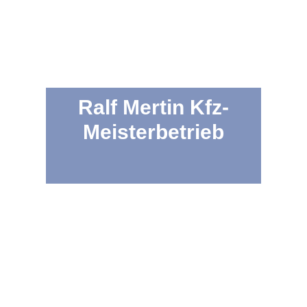
Ralf Mertin Kfz-
Meisterbetrieb