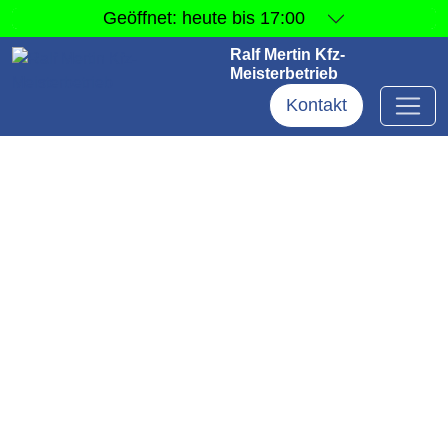
Geöffnet:
heute bis 17:00
Ralf Mertin Kfz-
Meisterbetrieb
Kontakt